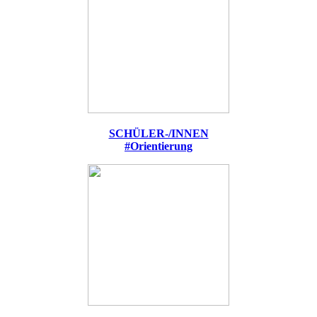
SCHÜLER-/INNEN
#Orientierung