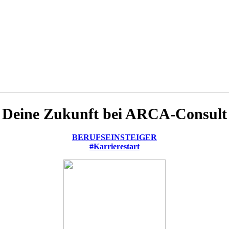
Deine Zukunft bei ARCA-Consult
BERUFSEINSTEIGER
#Karrierestart