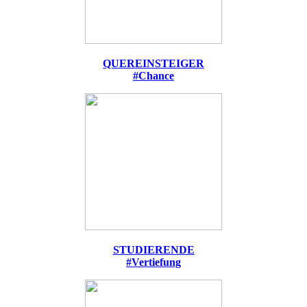
QUEREINSTEIGER
#Chance
STUDIERENDE
#Vertiefung