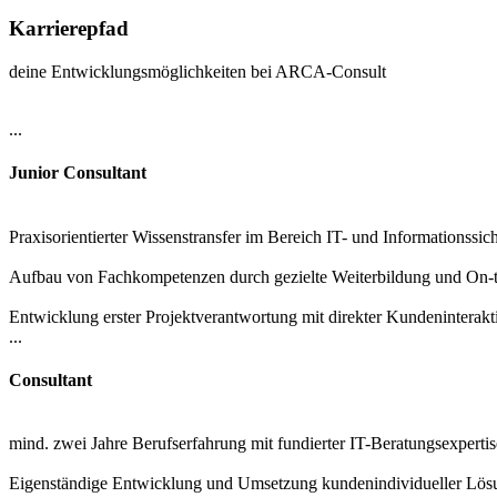
Karrierepfad
deine Entwicklungsmöglichkeiten bei ARCA-Consult
...
Junior Consultant
Praxisorientierter Wissenstransfer im Bereich IT- und Informationssich
Aufbau von Fachkompetenzen durch gezielte Weiterbildung und On-t
Entwicklung erster Projektverantwortung mit direkter Kundeninterakt
...
Consultant
mind. zwei Jahre Berufserfahrung mit fundierter IT-Beratungsexpertis
Eigenständige Entwicklung und Umsetzung kundenindividueller Lö