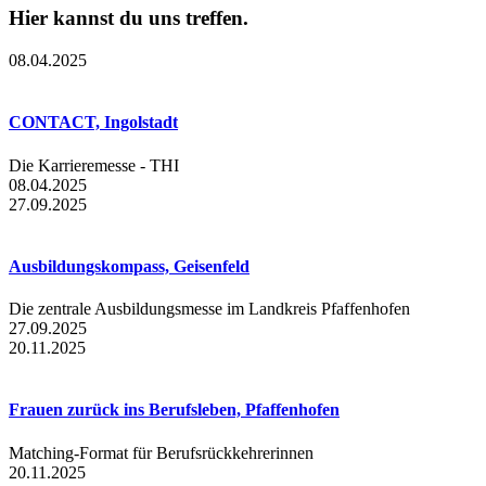
Hier kannst du uns treffen.
08.04.2025
CONTACT, Ingolstadt
Die Karrieremesse - THI
08.04.2025
27.09.2025
Ausbildungskompass, Geisenfeld
Die zentrale Ausbildungsmesse im Landkreis Pfaffenhofen
27.09.2025
20.11.2025
Frauen zurück ins Berufsleben, Pfaffenhofen
Matching-Format für Berufsrückkehrerinnen
20.11.2025