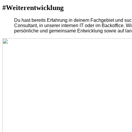
#Weiterentwicklung
Du hast bereits Erfahrung in deinem Fachgebiet und suc
Consultant, in unserer internen IT oder im Backoffice. 
persönliche und gemeinsame Entwicklung sowie auf langf