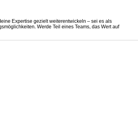
ne Expertise gezielt weiterentwickeln – sei es als
ngsmöglichkeiten.
Werde Teil eines Teams, das Wert auf