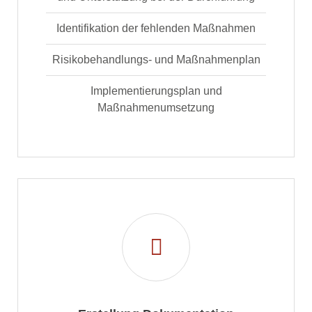
Identifikation der fehlenden Maßnahmen
Risikobehandlungs- und Maßnahmenplan
Implementierungsplan und
Maßnahmenumsetzung