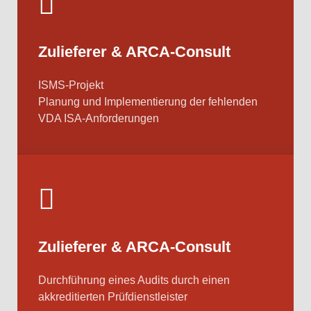
Zulieferer & ARCA-Consult
ISMS-Projekt
Planung und Implementierung der fehlenden
VDA ISA-Anforderungen
Zulieferer & ARCA-Consult
Durchführung eines Audits durch einen
akkreditierten Prüfdienstleister