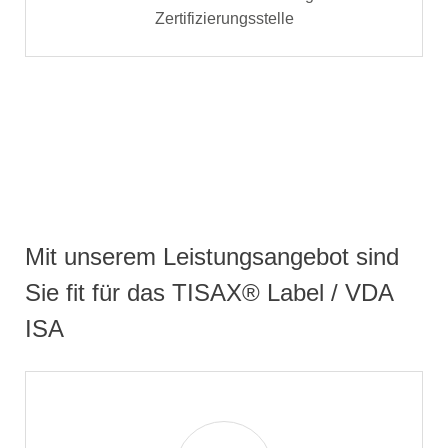
Zertifizierungsstelle
Mit unserem Leistungsangebot sind
Sie fit für das TISAX® Label / VDA
ISA