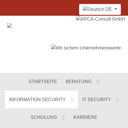
Sprache auswählen
DE
STARTSEITE
BERATUNG
INFORMATION SECURITY
IT SECURITY
SCHULUNG
KARRIERE