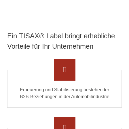
Ein TISAX® Label bringt erhebliche
Vorteile für Ihr Unternehmen
Erneuerung und Stabilisierung bestehender
B2B-Beziehungen in der Automobilindustrie