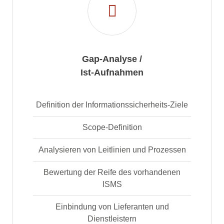
Gap-Analyse /
Ist-Aufnahmen
Definition der Informationssicherheits-Ziele
Scope-Definition
Analysieren von Leitlinien und Prozessen
Bewertung der Reife des vorhandenen
ISMS
Einbindung von Lieferanten und
Dienstleistern