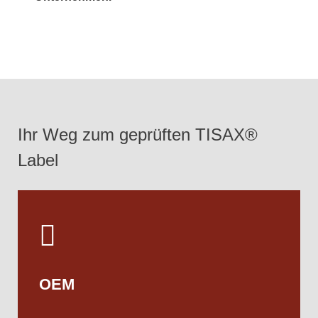
Ihr Weg zum geprüften TISAX®
Label
OEM