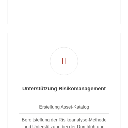
Unterstützung Risikomanagement
Erstellung Asset-Katalog
Bereitstellung der Risikoanalyse-Methode
und Unterstützung bei der Durchführung