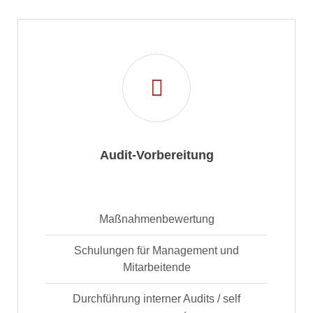
Audit-Vorbereitung
Maßnahmenbewertung
Schulungen für Management und
Mitarbeitende
Durchführung interner Audits / self