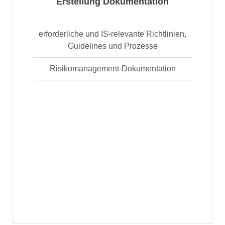
Erstellung Dokumentation
erforderliche und IS-relevante Richtlinien,
Guidelines und Prozesse
Risikomanagement-Dokumentation