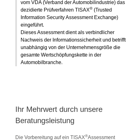
vom VDA (Verband der Automobilindustrie) das
®
dezidierte Prüfverfahren TISAX
(Trusted
Information Security Assessment Exchange)
eingeführt.
Dieses Assessment dient als verbindlicher
Nachweis der Informationssicherheit und betrifft
unabhängig von der Unternehmensgröße die
gesamte Wertschöpfungskette in der
Automobilbranche.
Ihr Mehrwert durch unsere
Beratungsleistung
®
Die Vorbereitung auf ein TISAX
Assessment