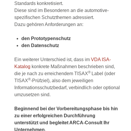
Standards konkretisiert.
Diese sind im Besonderen an die automotive-
spezifischen Schutzthemen adressiert.
Dazu gehören Anforderungen an:
den Prototypenschutz
den
Datenschutz
Ein weiterer Unterschied ist, dass im
VDA ISA-
Katalog
konkrete Maßnahmen beschrieben sind,
®
die je nach zu erreichendem TISAX
Label (oder
®
TISAX
-Prüfziel), also dem jeweiligen
Informationsschutzbedarf, verbindlich oder optional
umzusetzen sind.
Beginnend bei der Vorbereitungsphase bis hin
zu einer erfolgreichen Durchführung
unterstützt und begleitet ARCA-Consult Ihr
Unternehmen.