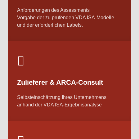
Anforderungen des Assessments
Vorgabe der zu prüfenden VDA ISA-Modelle
und der erforderlichen Labels.
Zulieferer & ARCA-Consult
Selbsteinschätzung Ihres Unternehmens
anhand der VDA ISA-Ergebnisanalyse