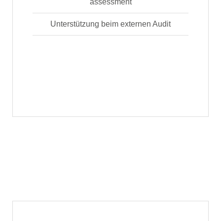
assessment
Unterstützung beim externen Audit