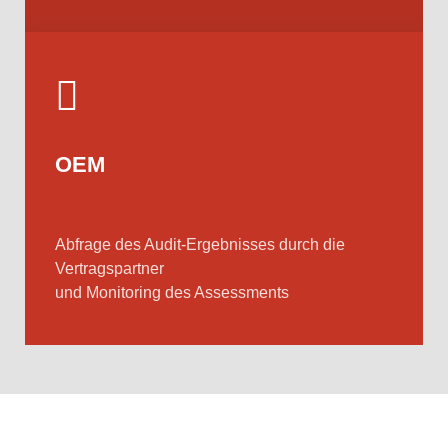
OEM
Abfrage des Audit-Ergebnisses durch die
Vertragspartner
und Monitoring des Assessments