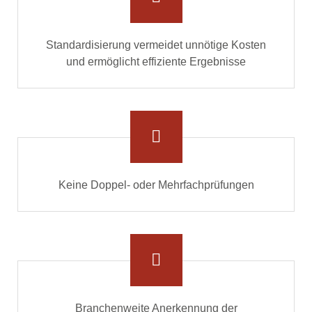
Standardisierung vermeidet unnötige Kosten
und ermöglicht effiziente Ergebnisse
Keine Doppel- oder Mehrfachprüfungen
Branchenweite Anerkennung der