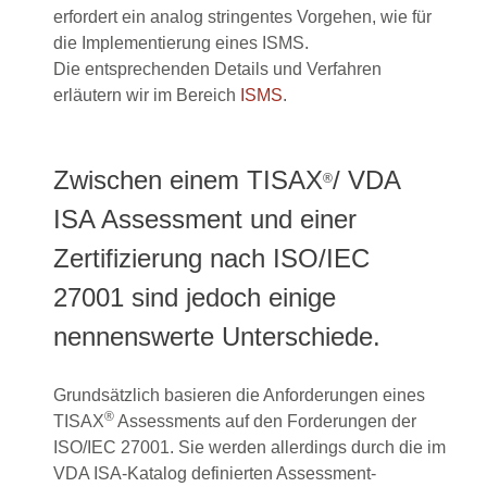
erfordert ein analog stringentes Vorgehen, wie für
die Implementierung eines ISMS.
Die entsprechenden Details und Verfahren
erläutern wir im Bereich
ISMS
.
Zwischen einem TISAX
/ VDA
®
ISA Assessment und einer
Zertifizierung nach ISO/IEC
27001 sind jedoch einige
nennenswerte Unterschiede.
Grundsätzlich basieren die Anforderungen eines
®
TISAX
Assessments auf den Forderungen der
ISO/IEC 27001. Sie werden allerdings durch die im
VDA ISA-Katalog definierten Assessment-